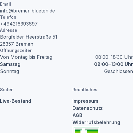
Email
info@bremer-blueten.de
Telefon
+494216393697
Adresse
Borgfelder Heerstraße
51
28357
Bremen
Öffnungszeiten
Von Montag bis Freitag
08:00–18:30 Uhr
Samstag
08:00–13:00 Uhr
Sonntag
Geschlossen
Seiten
Rechtliches
Live-Bestand
Impressum
Datenschutz
AGB
Widerrufsbelehrung