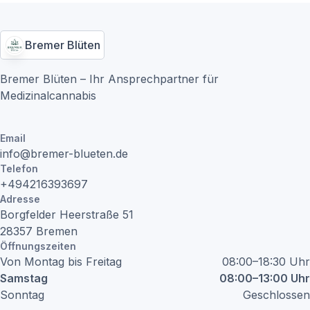
Bremer Blüten
Bremer Blüten – Ihr Ansprechpartner für
Medizinalcannabis
Email
info@bremer-blueten.de
Telefon
+494216393697
Adresse
Borgfelder Heerstraße
51
28357
Bremen
Öffnungszeiten
Von Montag bis Freitag
08:00–18:30 Uhr
Samstag
08:00–13:00 Uhr
Sonntag
Geschlossen